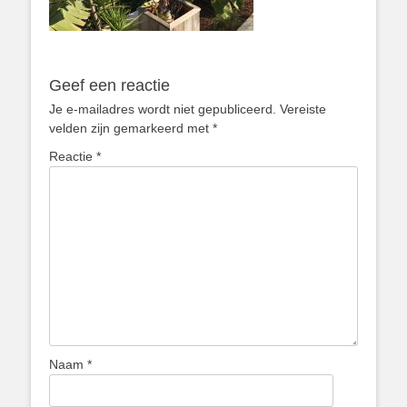
Geef een reactie
Je e-mailadres wordt niet gepubliceerd.
Vereiste
velden zijn gemarkeerd met
*
Reactie
*
Naam
*