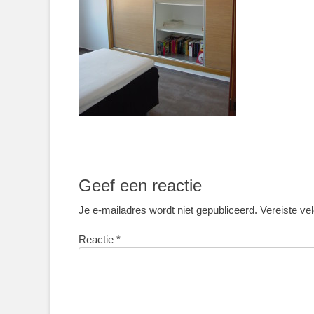
Geef een reactie
Je e-mailadres wordt niet gepubliceerd.
Vereiste ve
Reactie
*