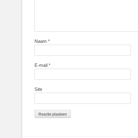
Naam
*
E-mail
*
Site