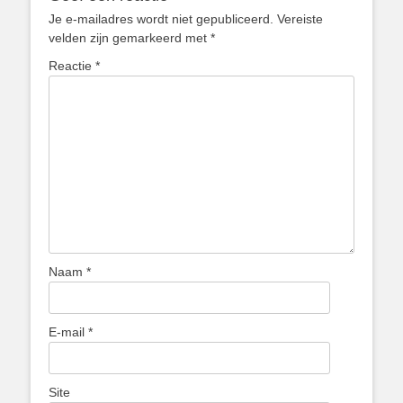
Je e-mailadres wordt niet gepubliceerd.
Vereiste
velden zijn gemarkeerd met
*
Reactie
*
Naam
*
E-mail
*
Site