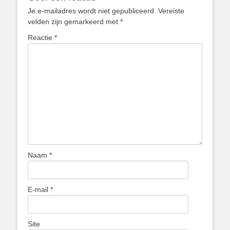
Je e-mailadres wordt niet gepubliceerd.
Vereiste
velden zijn gemarkeerd met
*
Reactie
*
Naam
*
E-mail
*
Site