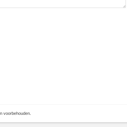
ten voorbehouden.