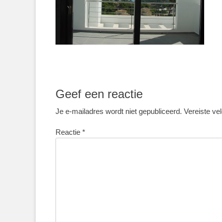
Geef een reactie
Je e-mailadres wordt niet gepubliceerd.
Vereiste ve
Reactie
*