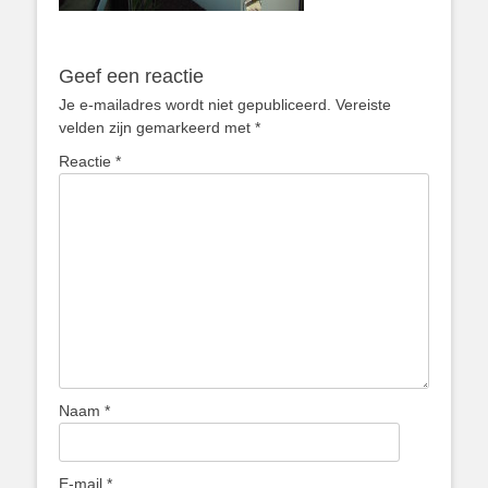
Geef een reactie
Je e-mailadres wordt niet gepubliceerd.
Vereiste
velden zijn gemarkeerd met
*
Reactie
*
Naam
*
E-mail
*