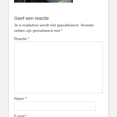
Geef een reactie
Je e-mailadres wordt niet gepubliceerd.
Vereiste
velden zijn gemarkeerd met
*
Reactie
*
Naam
*
E-mail
*