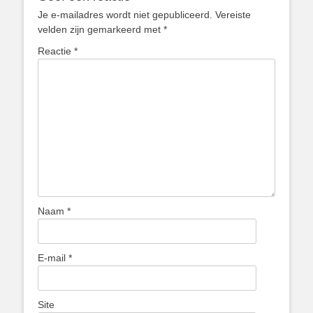
Je e-mailadres wordt niet gepubliceerd.
Vereiste
velden zijn gemarkeerd met
*
Reactie
*
Naam
*
E-mail
*
Site