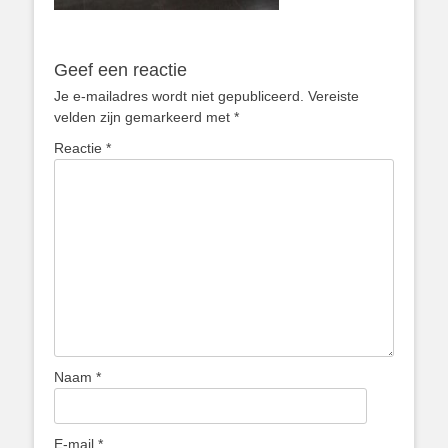
Geef een reactie
Je e-mailadres wordt niet gepubliceerd.
Vereiste
velden zijn gemarkeerd met
*
Reactie
*
Naam
*
E-mail
*