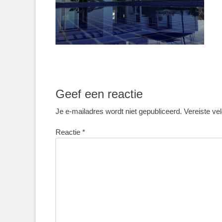
Geef een reactie
Je e-mailadres wordt niet gepubliceerd.
Vereiste ve
Reactie
*