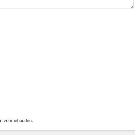
ten voorbehouden.