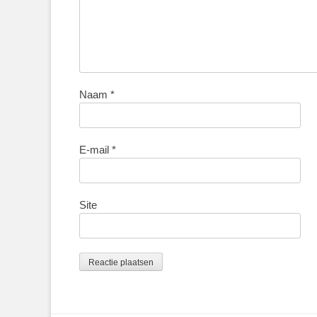
Naam
*
E-mail
*
Site