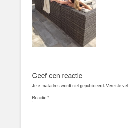
Geef een reactie
Je e-mailadres wordt niet gepubliceerd.
Vereiste ve
Reactie
*