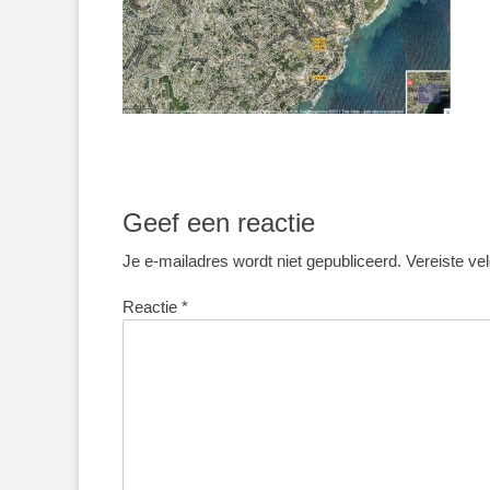
Geef een reactie
Je e-mailadres wordt niet gepubliceerd.
Vereiste ve
Reactie
*