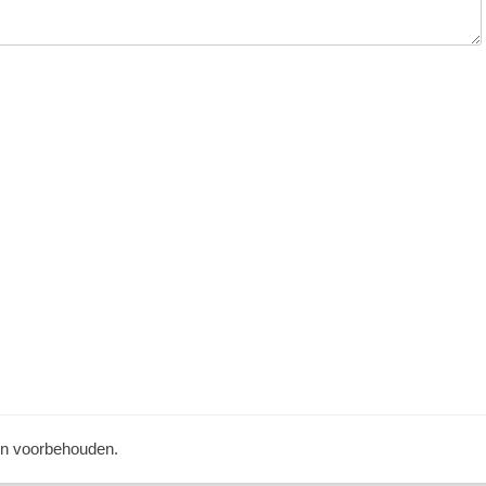
ten voorbehouden.